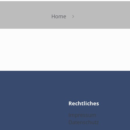
Home
Rechtliches
Impressum
Datenschutz