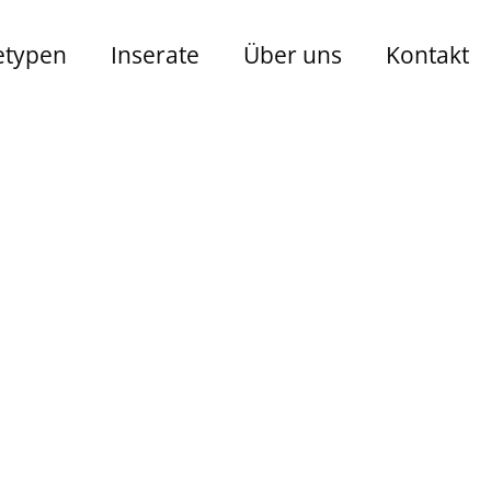
etypen
Inserate
Über uns
Kontakt